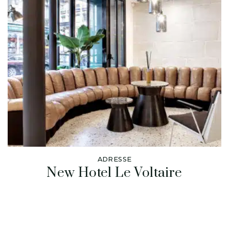
ADRESSE
New Hotel Le Voltaire