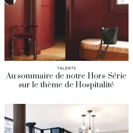
TALENTS
Au sommaire de notre Hors-Série
sur le thème de Hospitalité