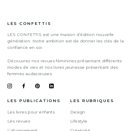
LES CONFETTIS
LES CONFETTIS est une maison d’édition nouvelle
génération. Notre ambition est de donner les clés de la
confiance en soi.
Découvrez nos revues féminines présentant différents
modes de vies et nos livres jeunesse présentant des
femmes audacieuses.
LES PUBLICATIONS
LES RUBRIQUES
Les livres pour enfants
Design
Les revues
Lifestyle
L’abonnement
Créativité