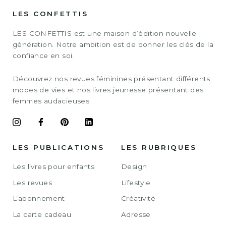
LES CONFETTIS
LES CONFETTIS est une maison d’édition nouvelle
génération. Notre ambition est de donner les clés de la
confiance en soi.
Découvrez nos revues féminines présentant différents
modes de vies et nos livres jeunesse présentant des
femmes audacieuses.
LES PUBLICATIONS
LES RUBRIQUES
Les livres pour enfants
Design
Les revues
Lifestyle
L’abonnement
Créativité
La carte cadeau
Adresse