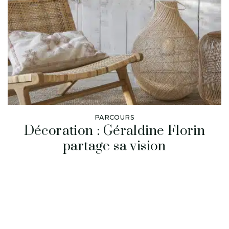
PARCOURS
Décoration : Géraldine Florin
partage sa vision