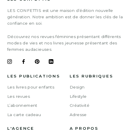
LES CONFETTIS est une maison d’édition nouvelle
génération. Notre ambition est de donner les clés de la
confiance en soi.
Découvrez nos revues féminines présentant différents
modes de vies et nos livres jeunesse présentant des
femmes audacieuses.
LES PUBLICATIONS
LES RUBRIQUES
Les livres pour enfants
Design
Les revues
Lifestyle
L’abonnement
Créativité
La carte cadeau
Adresse
L'AGENCE
A PROPOS