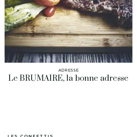
ADRESSE
Le BRUMAIRE, la bonne adresse
LES CONFETTIS