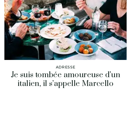
ADRESSE
Je suis tombée amoureuse d’un
italien, il s’appelle Marcello