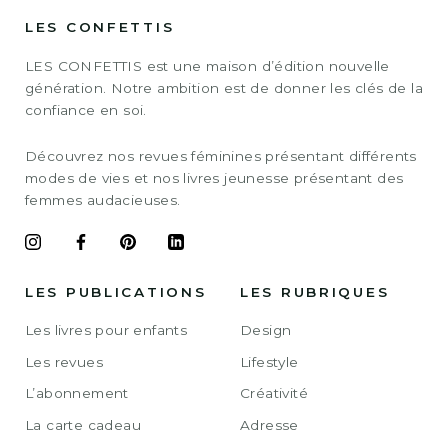
LES CONFETTIS
LES CONFETTIS est une maison d’édition nouvelle
génération. Notre ambition est de donner les clés de la
confiance en soi.
Découvrez nos revues féminines présentant différents
modes de vies et nos livres jeunesse présentant des
femmes audacieuses.
LES PUBLICATIONS
LES RUBRIQUES
Les livres pour enfants
Design
Les revues
Lifestyle
L’abonnement
Créativité
La carte cadeau
Adresse