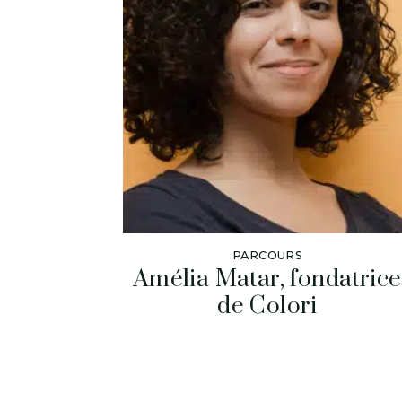
PARCOURS
Amélia Matar, fondatrice
de Colori