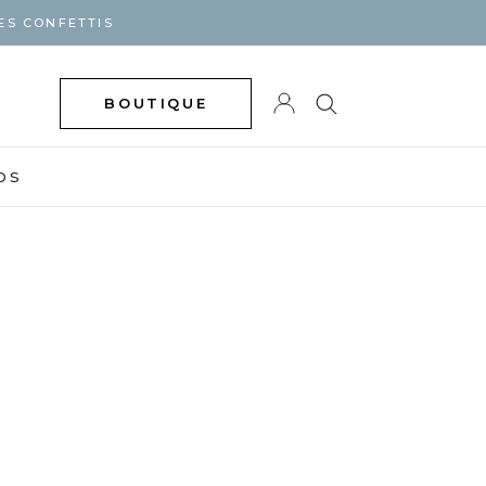
ES CONFETTIS
BOUTIQUE
DS