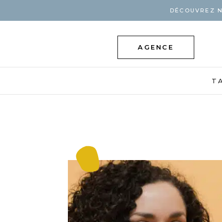
DÉCOUVREZ N
AGENCE
T