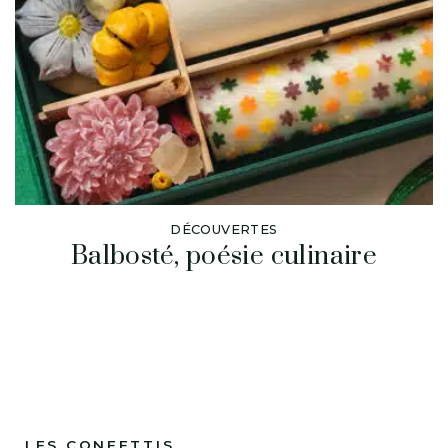
DÉCOUVERTES
Balbosté, poésie culinaire
LES CONFETTIS