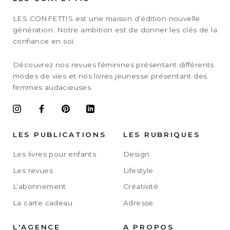
LES CONFETTIS est une maison d’édition nouvelle
génération. Notre ambition est de donner les clés de la
confiance en soi.
Découvrez nos revues féminines présentant différents
modes de vies et nos livres jeunesse présentant des
femmes audacieuses.
LES PUBLICATIONS
LES RUBRIQUES
Les livres pour enfants
Design
Les revues
Lifestyle
L’abonnement
Créativité
La carte cadeau
Adresse
L'AGENCE
A PROPOS