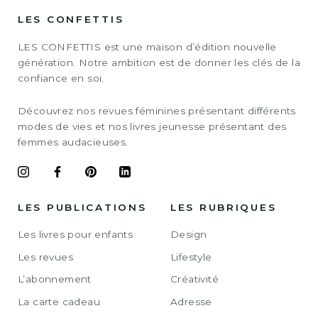
LES CONFETTIS
LES CONFETTIS est une maison d’édition nouvelle
génération. Notre ambition est de donner les clés de la
confiance en soi.
Découvrez nos revues féminines présentant différents
modes de vies et nos livres jeunesse présentant des
femmes audacieuses.
LES PUBLICATIONS
LES RUBRIQUES
Les livres pour enfants
Design
Les revues
Lifestyle
L’abonnement
Créativité
La carte cadeau
Adresse