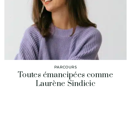
PARCOURS
Toutes émancipées comme
Laurène Sindicic