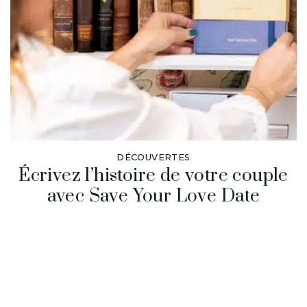
DÉCOUVERTES
Écrivez l’histoire de votre couple
avec Save Your Love Date