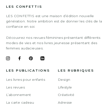
LES CONFETTIS
LES CONFETTIS est une maison d’édition nouvelle
génération. Notre ambition est de donner les clés de la
confiance en soi.
Découvrez nos revues féminines présentant différents
modes de vies et nos livres jeunesse présentant des
femmes audacieuses.
LES PUBLICATIONS
LES RUBRIQUES
Les livres pour enfants
Design
Les revues
Lifestyle
L’abonnement
Créativité
La carte cadeau
Adresse