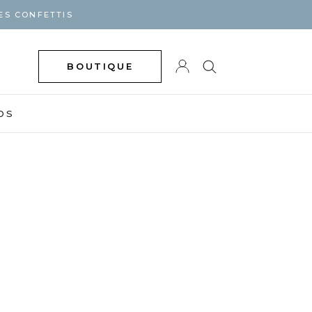
ES CONFETTIS
BOUTIQUE
DS