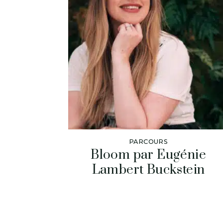
PARCOURS
Bloom par Eugénie
Lambert Buckstein