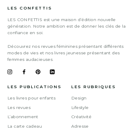
LES CONFETTIS
LES CONFETTIS est une maison d’édition nouvelle
génération. Notre ambition est de donner les clés de la
confiance en soi.
Découvrez nos revues féminines présentant différents
modes de vies et nos livres jeunesse présentant des
femmes audacieuses.
LES PUBLICATIONS
LES RUBRIQUES
Les livres pour enfants
Design
Les revues
Lifestyle
L’abonnement
Créativité
La carte cadeau
Adresse