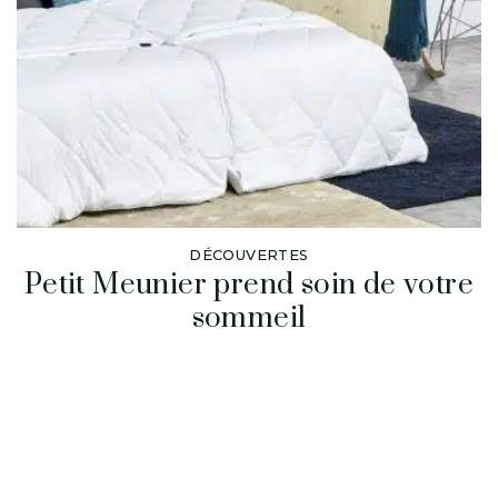
DÉCOUVERTES
Petit Meunier prend soin de votre
sommeil