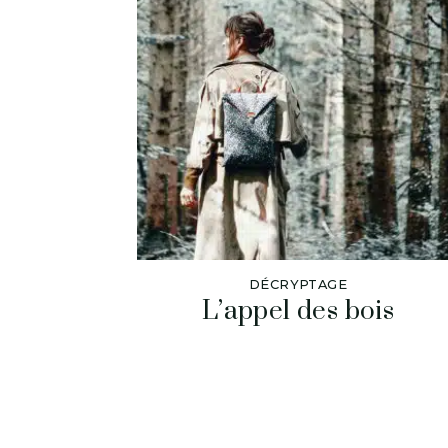
DÉCRYPTAGE
L’appel des bois