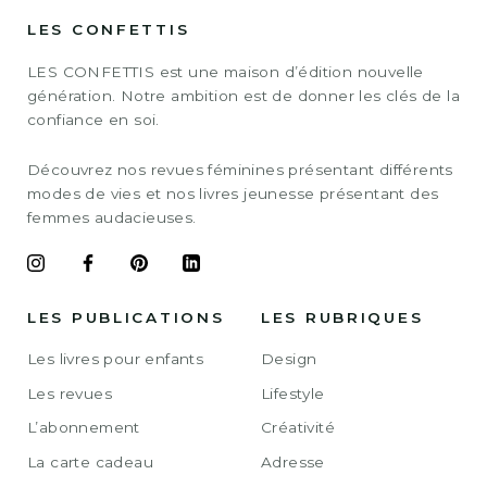
LES CONFETTIS
LES CONFETTIS est une maison d’édition nouvelle
génération. Notre ambition est de donner les clés de la
confiance en soi.
Découvrez nos revues féminines présentant différents
modes de vies et nos livres jeunesse présentant des
femmes audacieuses.
LES PUBLICATIONS
LES RUBRIQUES
Les livres pour enfants
Design
Les revues
Lifestyle
L’abonnement
Créativité
La carte cadeau
Adresse