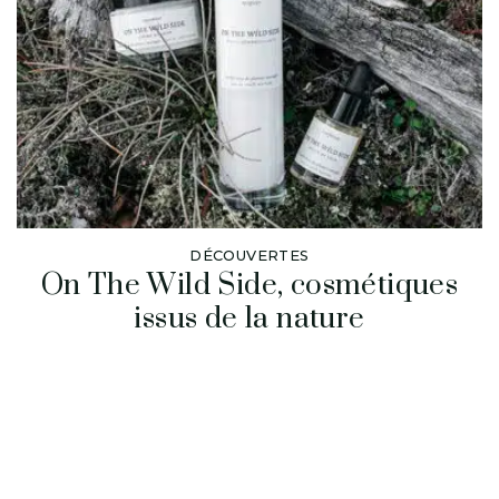
DÉCOUVERTES
On The Wild Side, cosmétiques
issus de la nature