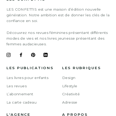
LES CONFETTIS est une maison d’édition nouvelle
génération. Notre ambition est de donner les clés de la
confiance en soi.
Découvrez nos revues féminines présentant différents
modes de vies et nos livres jeunesse présentant des
femmes audacieuses.
LES PUBLICATIONS
LES RUBRIQUES
Les livres pour enfants
Design
Les revues
Lifestyle
L’abonnement
Créativité
La carte cadeau
Adresse
L'AGENCE
A PROPOS