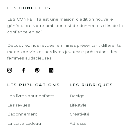
LES CONFETTIS
LES CONFETTIS est une maison d’édition nouvelle
génération. Notre ambition est de donner les clés de la
confiance en soi.
Découvrez nos revues féminines présentant différents
modes de vies et nos livres jeunesse présentant des
femmes audacieuses.
LES PUBLICATIONS
LES RUBRIQUES
Les livres pour enfants
Design
Les revues
Lifestyle
L’abonnement
Créativité
La carte cadeau
Adresse