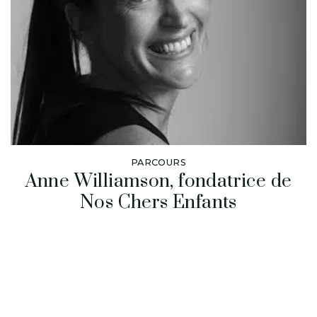
PARCOURS
Anne Williamson, fondatrice de
Nos Chers Enfants