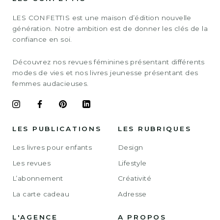
LES CONFETTIS est une maison d’édition nouvelle
génération. Notre ambition est de donner les clés de la
confiance en soi.
Découvrez nos revues féminines présentant différents
modes de vies et nos livres jeunesse présentant des
femmes audacieuses.
LES PUBLICATIONS
LES RUBRIQUES
Les livres pour enfants
Design
Les revues
Lifestyle
L’abonnement
Créativité
La carte cadeau
Adresse
L'AGENCE
A PROPOS