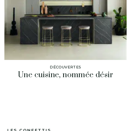
DÉCOUVERTES
Une cuisine, nommée désir
LES CONFETTIS