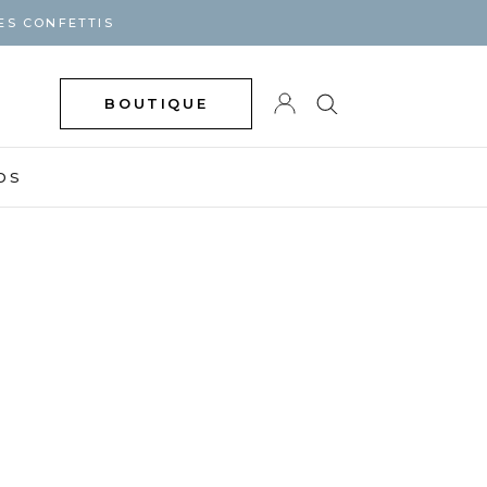
ES CONFETTIS
BOUTIQUE
DS