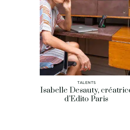
TALENTS
Isabelle Desauty, créatric
d’Edito Paris