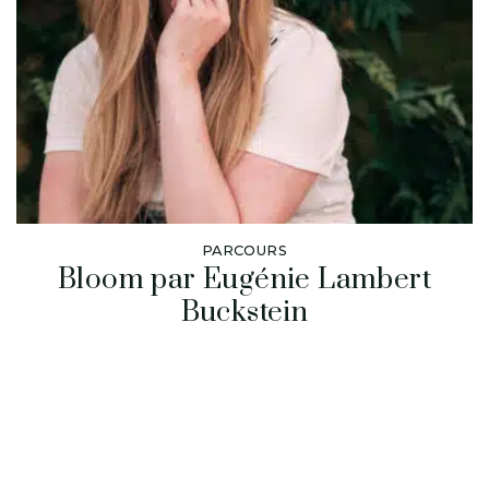
PARCOURS
Bloom par Eugénie Lambert
Buckstein