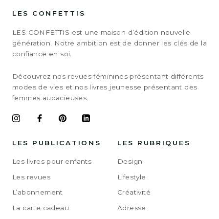
LES CONFETTIS
LES CONFETTIS est une maison d’édition nouvelle
génération. Notre ambition est de donner les clés de la
confiance en soi.
Découvrez nos revues féminines présentant différents
modes de vies et nos livres jeunesse présentant des
femmes audacieuses.
LES PUBLICATIONS
LES RUBRIQUES
Les livres pour enfants
Design
Les revues
Lifestyle
L’abonnement
Créativité
La carte cadeau
Adresse