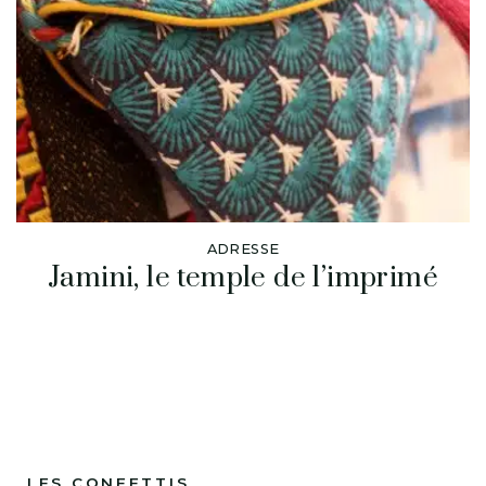
ADRESSE
Jamini, le temple de l’imprimé
LES CONFETTIS