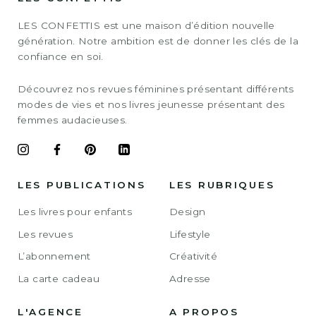
LES CONFETTIS est une maison d’édition nouvelle
génération. Notre ambition est de donner les clés de la
confiance en soi.
Découvrez nos revues féminines présentant différents
modes de vies et nos livres jeunesse présentant des
femmes audacieuses.
LES PUBLICATIONS
LES RUBRIQUES
Les livres pour enfants
Design
Les revues
Lifestyle
L’abonnement
Créativité
La carte cadeau
Adresse
L'AGENCE
A PROPOS