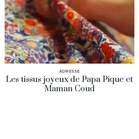
ADRESSE
Les tissus joyeux de Papa Pique et
Maman Coud