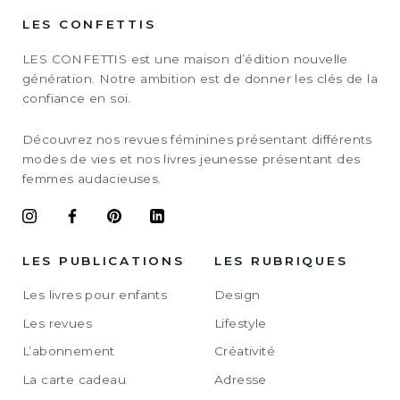
LES CONFETTIS
LES CONFETTIS est une maison d’édition nouvelle
génération. Notre ambition est de donner les clés de la
confiance en soi.
Découvrez nos revues féminines présentant différents
modes de vies et nos livres jeunesse présentant des
femmes audacieuses.
LES PUBLICATIONS
LES RUBRIQUES
Les livres pour enfants
Design
Les revues
Lifestyle
L’abonnement
Créativité
La carte cadeau
Adresse