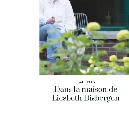
TALENTS
Dans la maison de
Liesbeth Disbergen