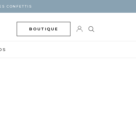
ES CONFETTIS
BOUTIQUE
DS