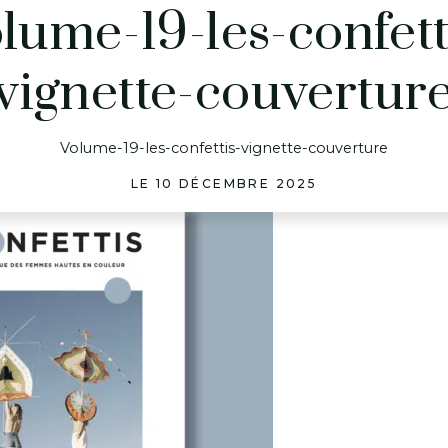
lume-19-les-confett
vignette-couvertur
Volume-19-les-confettis-vignette-couverture
LE 10 DÉCEMBRE 2025