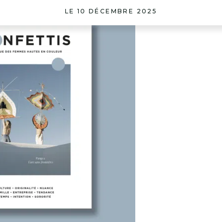
LE 10 DÉCEMBRE 2025