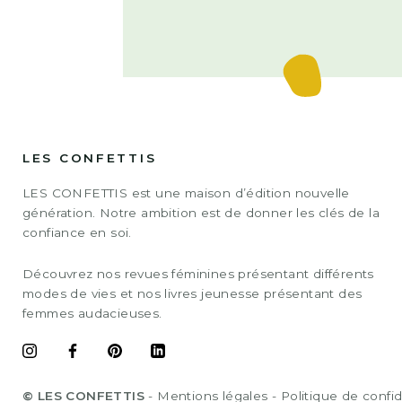
LES CONFETTIS
LES CONFETTIS est une maison d’édition nouvelle
génération. Notre ambition est de donner les clés de la
confiance en soi.
Découvrez nos revues féminines présentant différents
modes de vies et nos livres jeunesse présentant des
femmes audacieuses.
© LES CONFETTIS
-
Mentions légales
-
Politique de confid