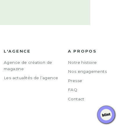
L'AGENCE
A PROPOS
Agence de création de
Notre histoire
magazine
Nos engagements
Les actualités de l’agence
Presse
FAQ
Contact