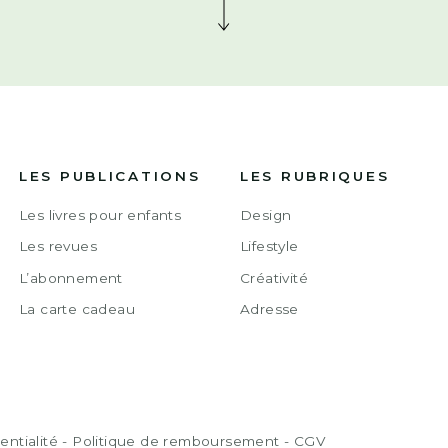
LES PUBLICATIONS
LES RUBRIQUES
Les livres pour enfants
Design
Les revues
Lifestyle
L’abonnement
Créativité
La carte cadeau
Adresse
entialité
-
Politique de remboursement
-
CGV