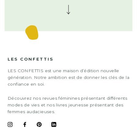
LES CONFETTIS
LES CONFETTIS est une maison d’édition nouvelle
génération. Notre ambition est de donner les clés de la
confiance en soi.
Découvrez nos revues féminines présentant différents
modes de vies et nos livres jeunesse présentant des
femmes audacieuses.