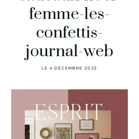
femme-les-
confettis-
journal-web
LE 4 DÉCEMBRE 2025