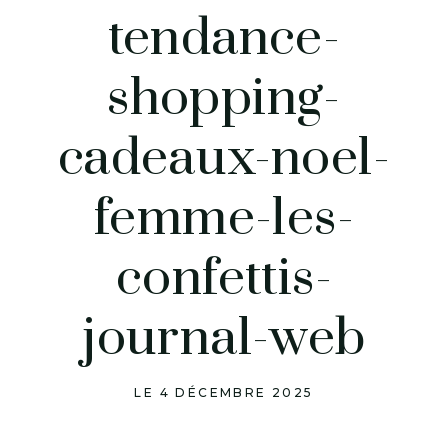
tendance-
shopping-
cadeaux-noel-
femme-les-
confettis-
journal-web
LE 4 DÉCEMBRE 2025