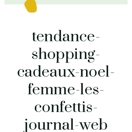
tendance-
shopping-
cadeaux-noel-
femme-les-
confettis-
journal-web