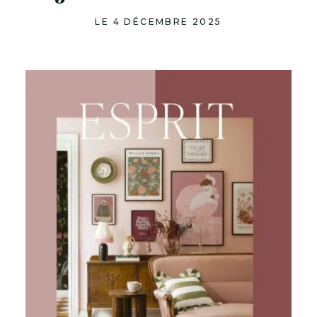
LE 4 DÉCEMBRE 2025