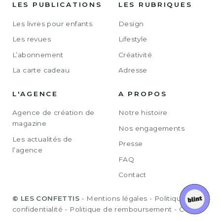
LES PUBLICATIONS
LES RUBRIQUES
Les livres pour enfants
Design
Les revues
Lifestyle
L’abonnement
Créativité
La carte cadeau
Adresse
L'AGENCE
A PROPOS
Agence de création de
Notre histoire
magazine
Nos engagements
Les actualités de
Presse
l’agence
FAQ
Contact
© LES CONFETTIS
-
Mentions légales
-
Politique de
confidentialité
-
Politique de remboursement
-
CGV