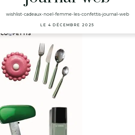
wishlist-cadeaux-noel-femme-les-confettis-journal-web
LE 4 DÉCEMBRE 2025