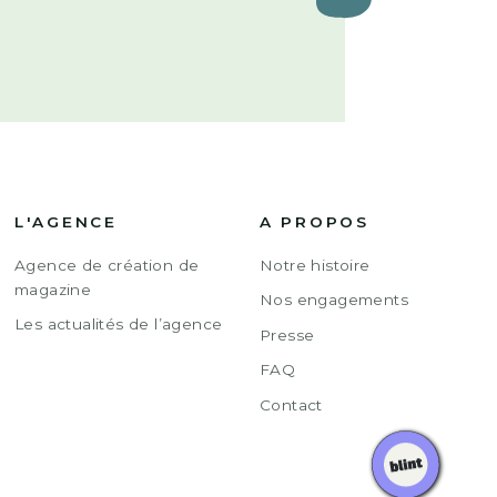
L'AGENCE
A PROPOS
Agence de création de
Notre histoire
magazine
Nos engagements
Les actualités de l’agence
Presse
FAQ
Contact