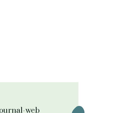
journal-web