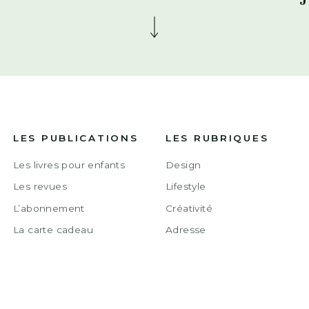
LES PUBLICATIONS
LES RUBRIQUES
Les livres pour enfants
Design
Les revues
Lifestyle
L’abonnement
Créativité
La carte cadeau
Adresse