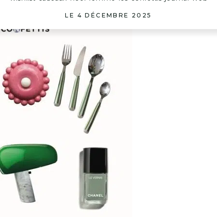
LE 4 DÉCEMBRE 2025