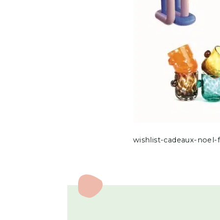
wishlist-cadeaux-noel