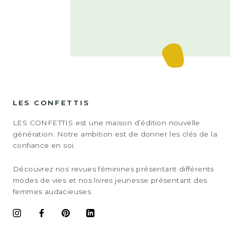
LES CONFETTIS
LES CONFETTIS est une maison d’édition nouvelle
génération. Notre ambition est de donner les clés de la
confiance en soi.
Découvrez nos revues féminines présentant différents
modes de vies et nos livres jeunesse présentant des
femmes audacieuses.