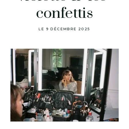
confettis
LE 9 DÉCEMBRE 2025