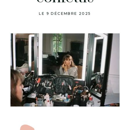
LE 9 DÉCEMBRE 2025