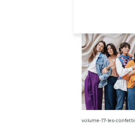
volume-17-les-confett