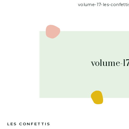
volume-17-les-confett
volume-17
LES CONFETTIS