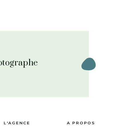
hotographe
L'AGENCE
A PROPOS