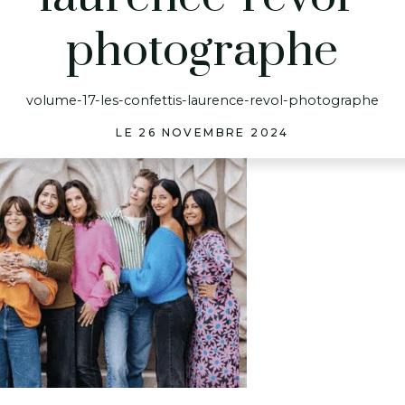
photographe
volume-17-les-confettis-laurence-revol-photographe
LE 26 NOVEMBRE 2024