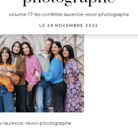
volume-17-les-confettis-laurence-revol-photographe
LE 26 NOVEMBRE 2024
is-laurence-revol-photographe