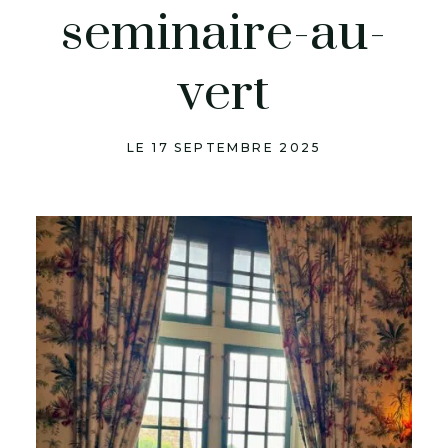
seminaire-au-
vert
LE 17 SEPTEMBRE 2025