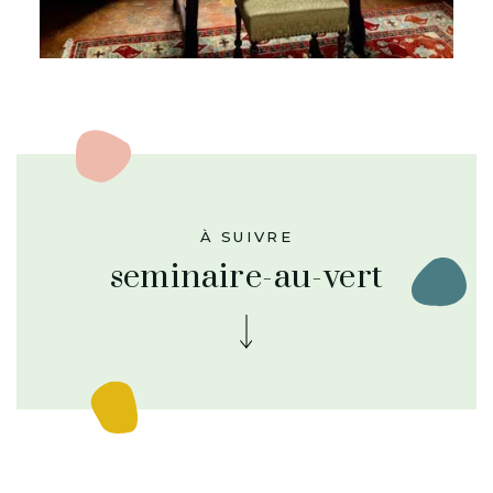
À SUIVRE
seminaire-au-vert