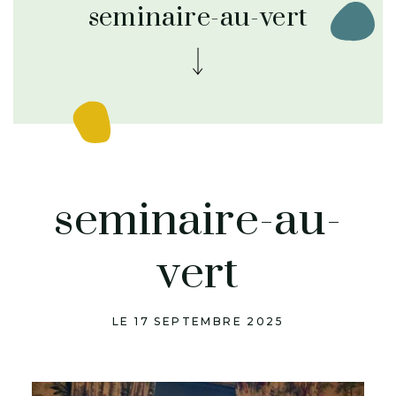
seminaire-au-vert
seminaire-au-
vert
LE 17 SEPTEMBRE 2025