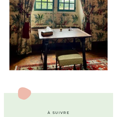
À SUIVRE