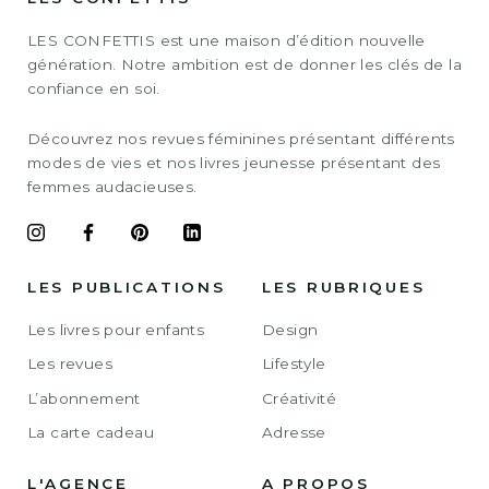
LES CONFETTIS est une maison d’édition nouvelle
génération. Notre ambition est de donner les clés de la
confiance en soi.
Découvrez nos revues féminines présentant différents
modes de vies et nos livres jeunesse présentant des
femmes audacieuses.
LES PUBLICATIONS
LES RUBRIQUES
Les livres pour enfants
Design
Les revues
Lifestyle
L’abonnement
Créativité
La carte cadeau
Adresse
L'AGENCE
A PROPOS