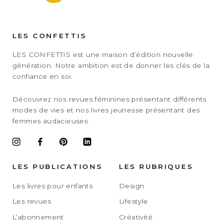
LES CONFETTIS
LES CONFETTIS est une maison d’édition nouvelle
génération. Notre ambition est de donner les clés de la
confiance en soi.
Découvrez nos revues féminines présentant différents
modes de vies et nos livres jeunesse présentant des
femmes audacieuses.
LES PUBLICATIONS
LES RUBRIQUES
Les livres pour enfants
Design
Les revues
Lifestyle
L’abonnement
Créativité