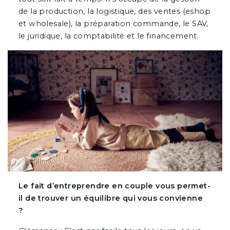
de la production, la logistique, des ventes (eshop
et wholesale), la préparation commande, le SAV,
le juridique, la comptabilité et le financement.
Le fait d’entreprendre en couple vous permet-
il de trouver un équilibre qui vous convienne
?