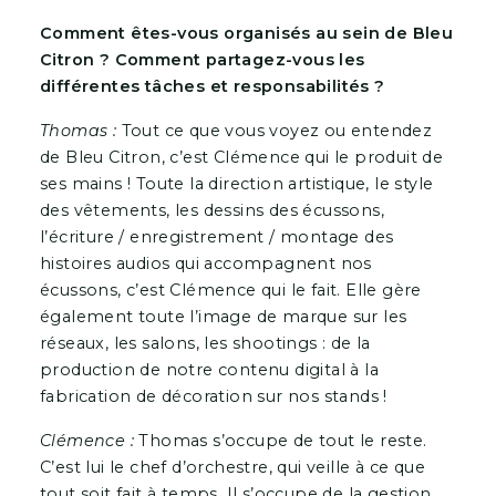
Comment êtes-vous organisés au sein de Bleu
Citron ? Comment partagez-vous les
différentes tâches et responsabilités ?
Thomas :
Tout ce que vous voyez ou entendez
de Bleu Citron, c’est Clémence qui le produit de
ses mains ! Toute la direction artistique, le style
des vêtements, les dessins des écussons,
l’écriture / enregistrement / montage des
histoires audios qui accompagnent nos
écussons, c’est Clémence qui le fait. Elle gère
également toute l’image de marque sur les
réseaux, les salons, les shootings : de la
production de notre contenu digital à la
fabrication de décoration sur nos stands !
Clémence :
Thomas s’occupe de tout le reste.
C’est lui le chef d’orchestre, qui veille à ce que
tout soit fait à temps. Il s’occupe de la gestion