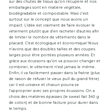
sur des chutes de tissus qu’on récupère et nos
emballages sont en matière végétale,
biodégradable et compostable. Mais c’est
surtout sur le concept que nous avons un
impact. L’idée est vraiment de faire évoluer le
vêtement plutôt que d’en racheter d’autres afin
de limiter le nombre de vêtements dans le
placard. C’est écologique et économique! Nous
n’avons que des doubles tailles et des coupes
larges pour être portées plusieurs années. Et
grâce aux écussons qu’on va pouvoir changer et
combiner, le vêtement n’est jamais le même.
Enfin, il va facilement passer dans la fratrie (plus
de raison de refuser le vieux pull du grand frère)
car il est unisexe et chacun pourra se
l’approprier avec ses propres écussons. On a
choisi des matières épaisses (le sweat fait 340 g
de coton) et de bonne facture pour durer dans
le temps.