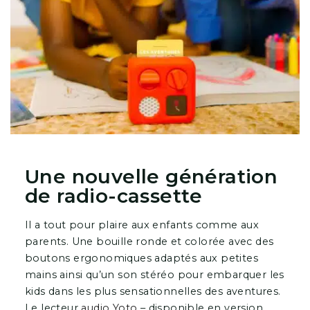
Une nouvelle génération
de radio-cassette
Il a tout pour plaire aux enfants comme aux
parents. Une bouille ronde et colorée avec des
boutons ergonomiques adaptés aux petites
mains ainsi qu’un son stéréo pour embarquer les
kids dans les plus sensationnelles des aventures.
Le lecteur
audio Yoto
– disponible en version