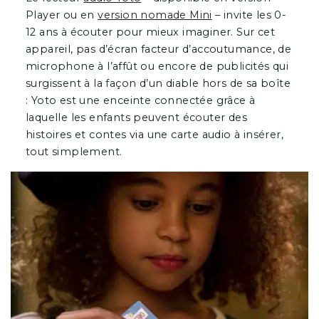
Player ou en
version nomade Mini
– invite les 0-
12 ans à écouter pour mieux imaginer. Sur cet
appareil, pas d’écran facteur d’accoutumance, de
microphone à l’affût ou encore de publicités qui
surgissent à la façon d’un diable hors de sa boîte
: Yoto est une enceinte connectée grâce à
laquelle les enfants peuvent écouter des
histoires et contes via une carte audio à insérer,
tout simplement.