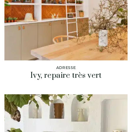
ADRESSE
Ivy, repaire très vert