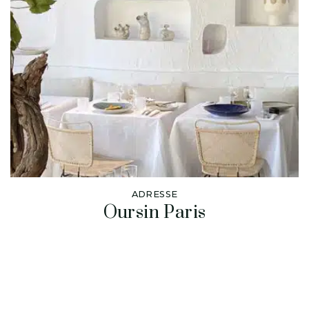
ADRESSE
Oursin Paris