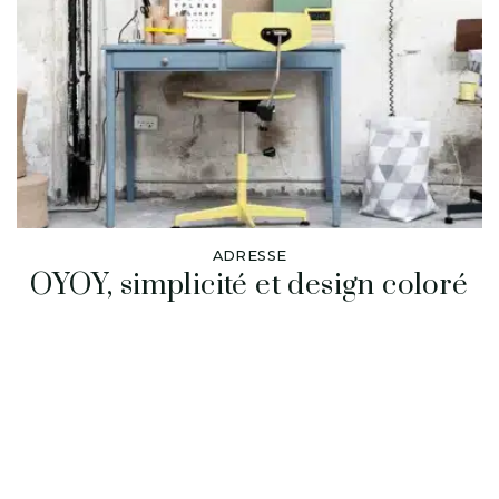
ADRESSE
OYOY, simplicité et design coloré