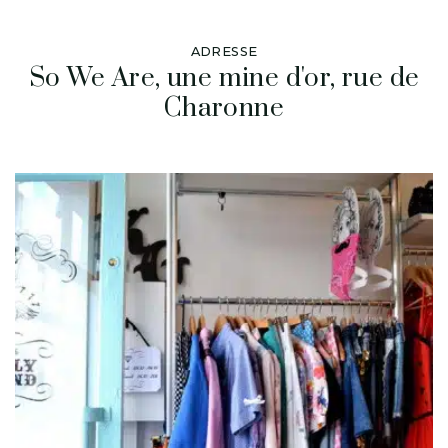
ADRESSE
So We Are, une mine d'or, rue de
Charonne