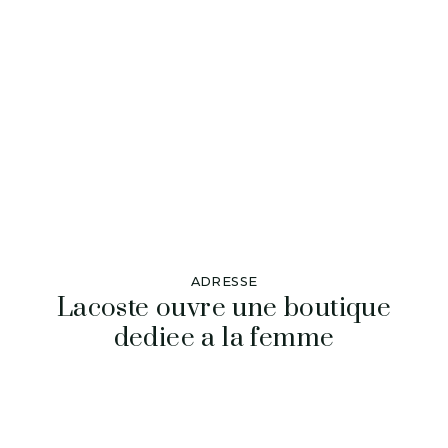
ADRESSE
Lacoste ouvre une boutique
dediee a la femme