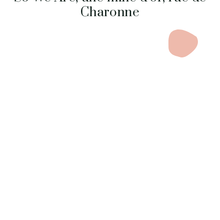
Charonne