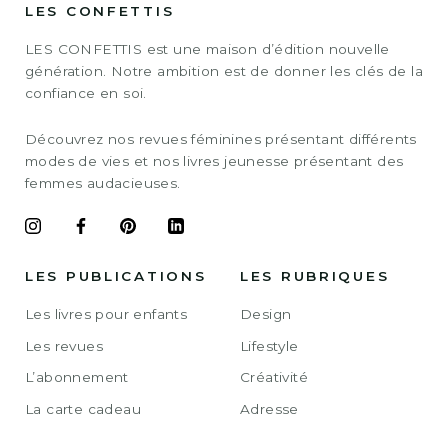
LES CONFETTIS
LES CONFETTIS est une maison d’édition nouvelle
génération. Notre ambition est de donner les clés de la
confiance en soi.
Découvrez nos revues féminines présentant différents
modes de vies et nos livres jeunesse présentant des
femmes audacieuses.
LES PUBLICATIONS
LES RUBRIQUES
Les livres pour enfants
Design
Les revues
Lifestyle
L’abonnement
Créativité
La carte cadeau
Adresse