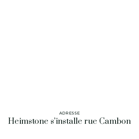
ADRESSE
Heimstone s’installe rue Cambon