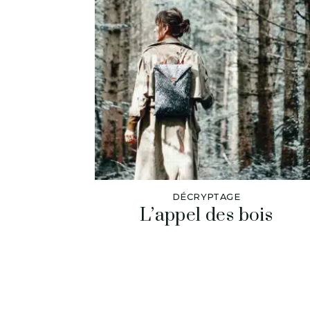
DÉCRYPTAGE
L’appel des bois