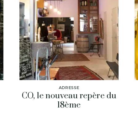
ADRESSE
CO, le nouveau repère du
18ème