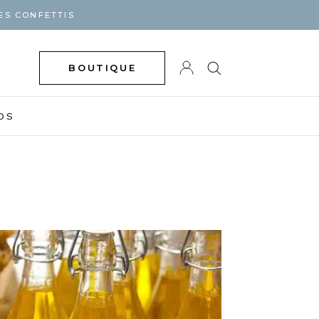
ES CONFETTIS
BOUTIQUE
DS