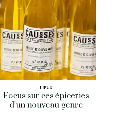
LIEUX
Focus sur ces épiceries
d’un nouveau genre