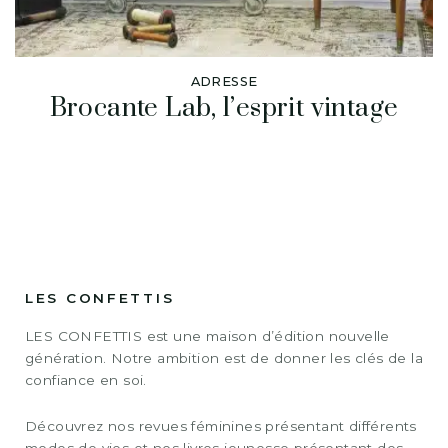
ADRESSE
Brocante Lab, l’esprit vintage
LES CONFETTIS
LES CONFETTIS est une maison d’édition nouvelle
génération. Notre ambition est de donner les clés de la
confiance en soi.
Découvrez nos revues féminines présentant différents
modes de vies et nos livres jeunesse présentant des