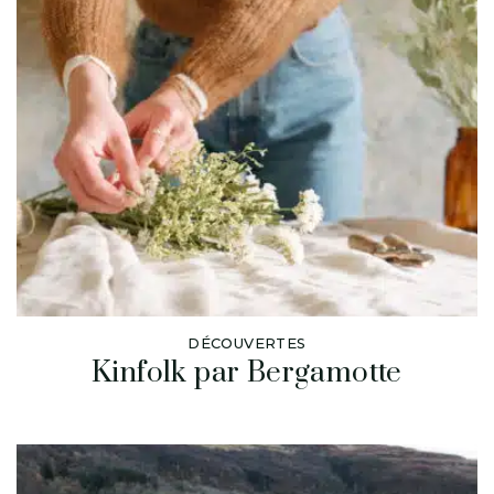
DÉCOUVERTES
Kinfolk par Bergamotte