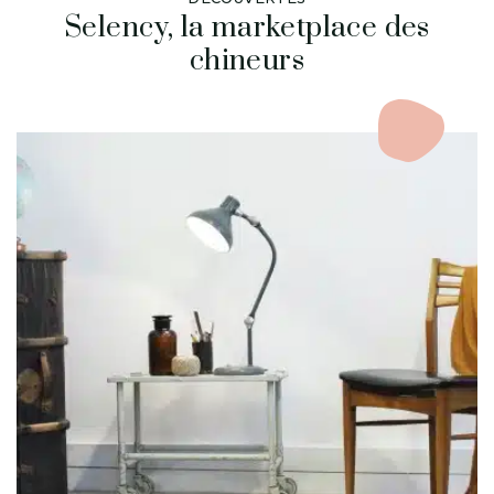
Selency, la marketplace des
chineurs