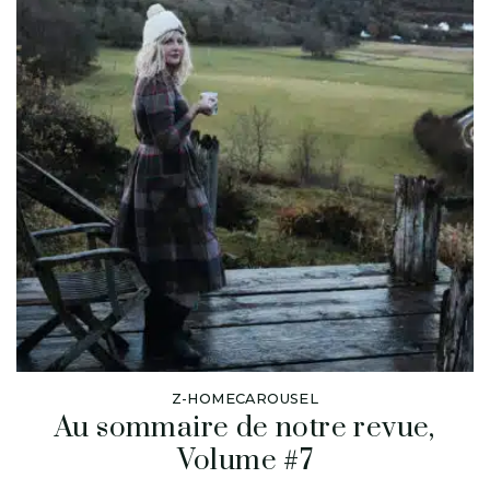
Z-HOMECAROUSEL
Au sommaire de notre revue,
Volume #7