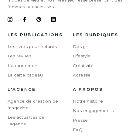
femmes audacieuses.
LES PUBLICATIONS
LES RUBRIQUES
Les livres pour enfants
Design
Les revues
Lifestyle
L’abonnement
Créativité
La carte cadeau
Adresse
L'AGENCE
A PROPOS
Agence de création de
Notre histoire
magazine
Nos engagements
Les actualités de
Presse
l’agence
FAQ