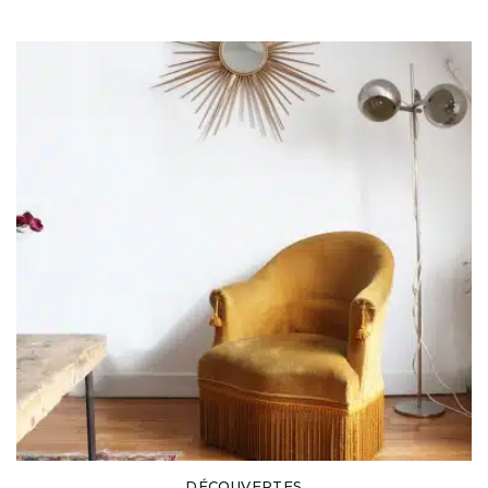
DÉCOUVERTES