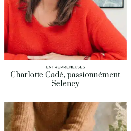
ENTREPRENEUSES
Charlotte Cadé, passionnément
Selency