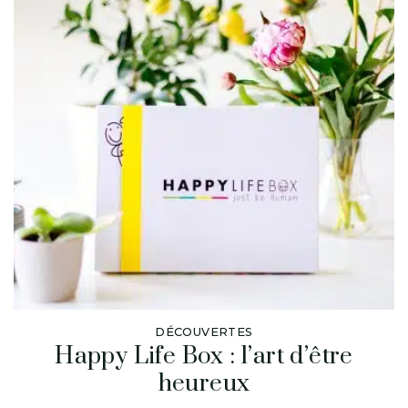
DÉCOUVERTES
Happy Life Box : l’art d’être
heureux