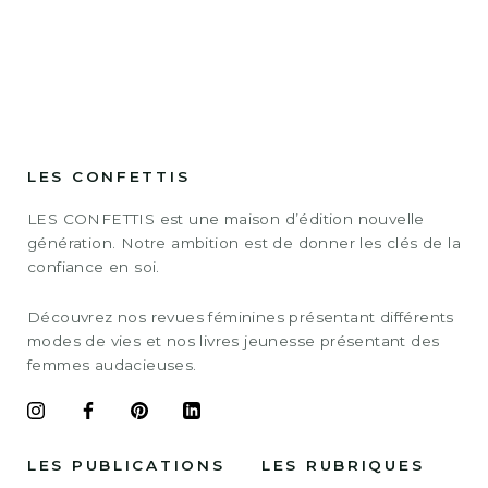
LES CONFETTIS
LES CONFETTIS est une maison d’édition nouvelle
génération. Notre ambition est de donner les clés de la
confiance en soi.
Découvrez nos revues féminines présentant différents
modes de vies et nos livres jeunesse présentant des
femmes audacieuses.
LES PUBLICATIONS
LES RUBRIQUES