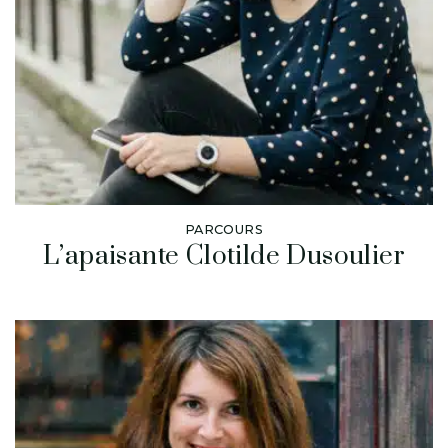
PARCOURS
L’apaisante Clotilde Dusoulier