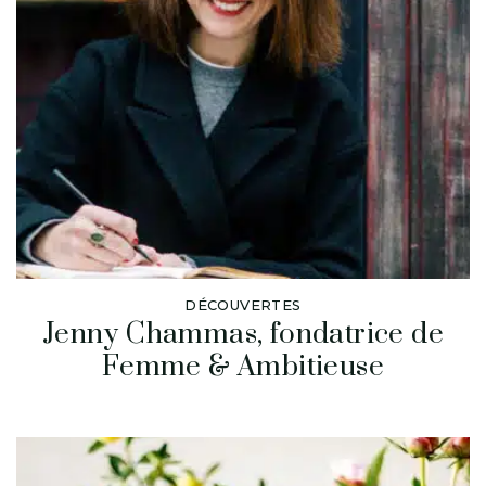
DÉCOUVERTES
Jenny Chammas, fondatrice de
Femme & Ambitieuse