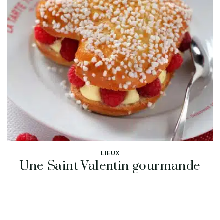
LIEUX
Une Saint Valentin gourmande