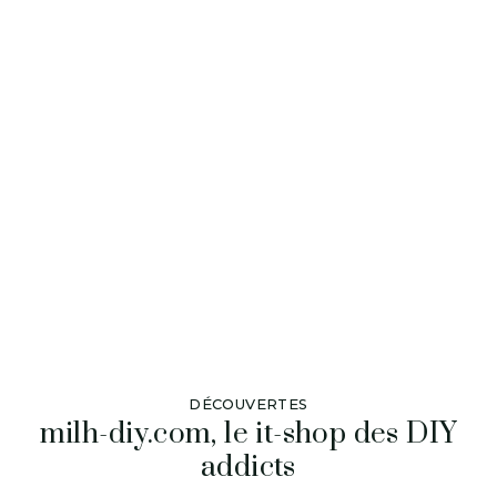
DÉCOUVERTES
milh-diy.com, le it-shop des DIY
addicts