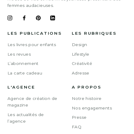
femmes audacieuses.
LES PUBLICATIONS
LES RUBRIQUES
Les livres pour enfants
Design
Les revues
Lifestyle
L’abonnement
Créativité
La carte cadeau
Adresse
L'AGENCE
A PROPOS
Agence de création de
Notre histoire
magazine
Nos engagements
Les actualités de
Presse
l’agence
FAQ