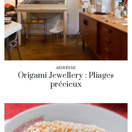
ADRESSE
Origami Jewellery : Pliages
précieux