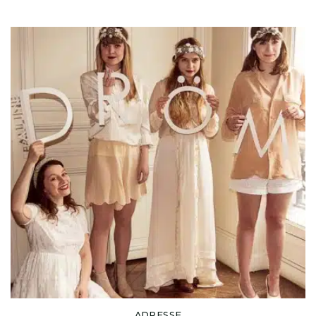
ADRESSE