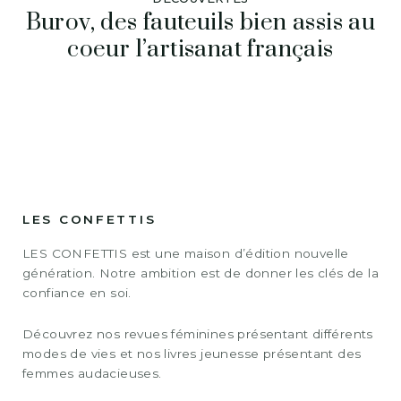
Burov, des fauteuils bien assis au
coeur l’artisanat français
LES CONFETTIS
LES CONFETTIS est une maison d’édition nouvelle
génération. Notre ambition est de donner les clés de la
confiance en soi.
Découvrez nos revues féminines présentant différents
modes de vies et nos livres jeunesse présentant des
femmes audacieuses.