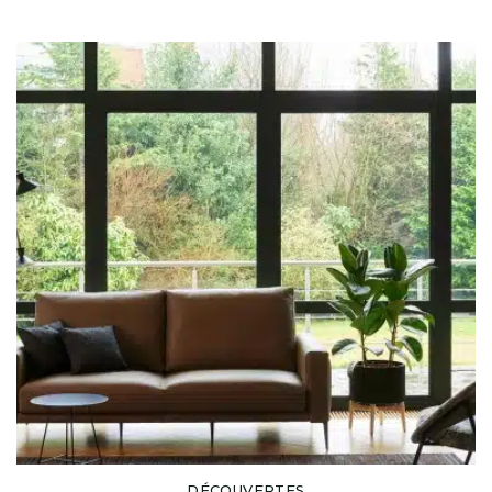
DÉCOUVERTES