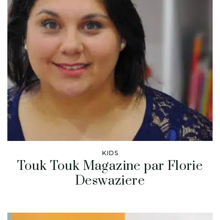
KIDS
Touk Touk Magazine par Florie
Deswaziere