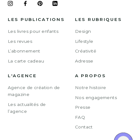
LES PUBLICATIONS
LES RUBRIQUES
Les livres pour enfants
Design
Les revues
Lifestyle
L’abonnement
Créativité
La carte cadeau
Adresse
L'AGENCE
A PROPOS
Agence de création de
Notre histoire
magazine
Nos engagements
Les actualités de
Presse
l’agence
FAQ
Contact