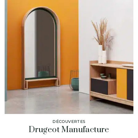
DÉCOUVERTES
Drugeot Manufacture