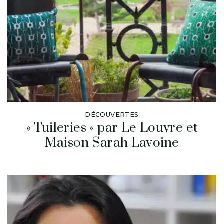
DÉCOUVERTES
« Tuileries » par Le Louvre et
Maison Sarah Lavoine