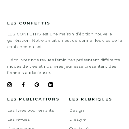
LES CONFETTIS
LES CONFETTIS est une maison d’édition nouvelle
génération. Notre ambition est de donner les clés de la
confiance en soi.
Découvrez nos revues féminines présentant différents
modes de vies et nos livres jeunesse présentant des
femmes audacieuses.
LES PUBLICATIONS
LES RUBRIQUES
Les livres pour enfants
Design
Les revues
Lifestyle
L’abonnement
Créativité