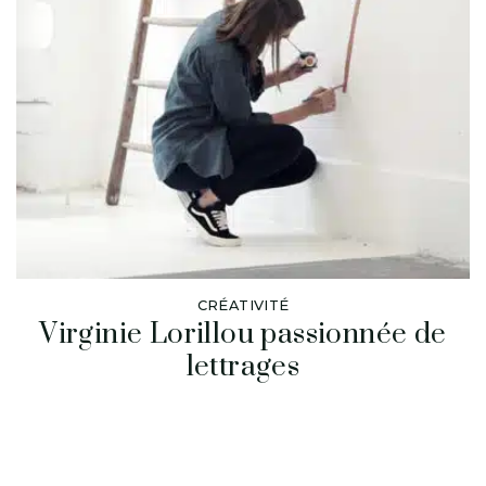
CRÉATIVITÉ
Virginie Lorillou passionnée de
lettrages