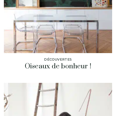
DÉCOUVERTES
Oiseaux de bonheur !