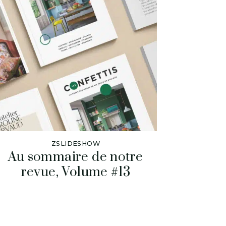
ZSLIDESHOW
Au sommaire de notre
revue, Volume #13