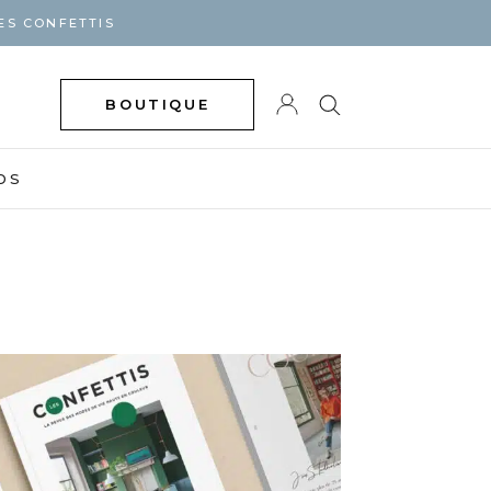
ES CONFETTIS
BOUTIQUE
DS