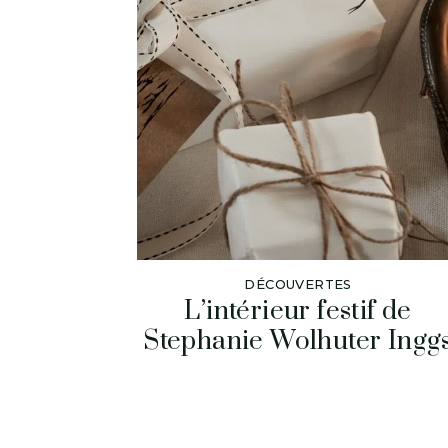
DÉCOUVERTES
L’intérieur festif de
Stephanie Wolhuter Ingg