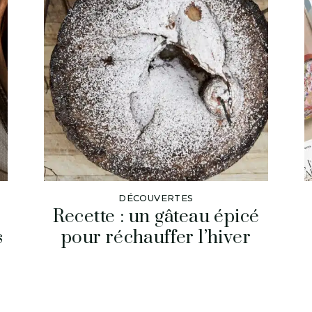
DÉCOUVERTES
Recette : un gâteau épicé
s
pour réchauffer l’hiver