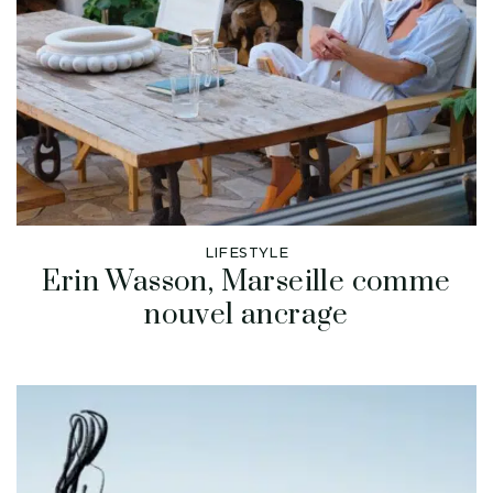
LIFESTYLE
Erin Wasson, Marseille comme
nouvel ancrage