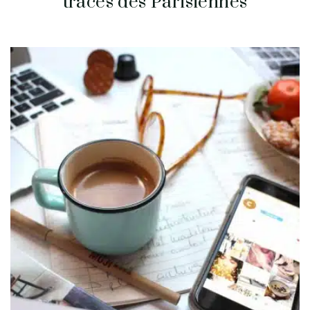
traces des Parisiennes