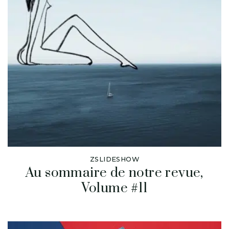
ZSLIDESHOW
Au sommaire de notre revue,
Volume #11