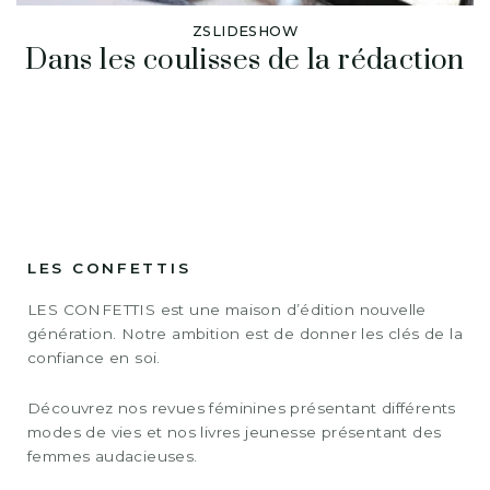
ZSLIDESHOW
Dans les coulisses de la rédaction
LES CONFETTIS
LES CONFETTIS est une maison d’édition nouvelle
génération. Notre ambition est de donner les clés de la
confiance en soi.
Découvrez nos revues féminines présentant différents
modes de vies et nos livres jeunesse présentant des
femmes audacieuses.