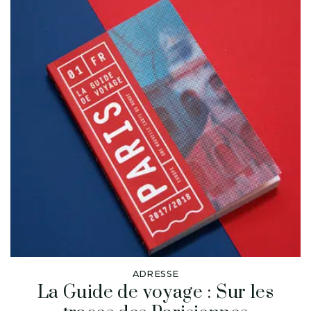
ADRESSE
La Guide de voyage : Sur les