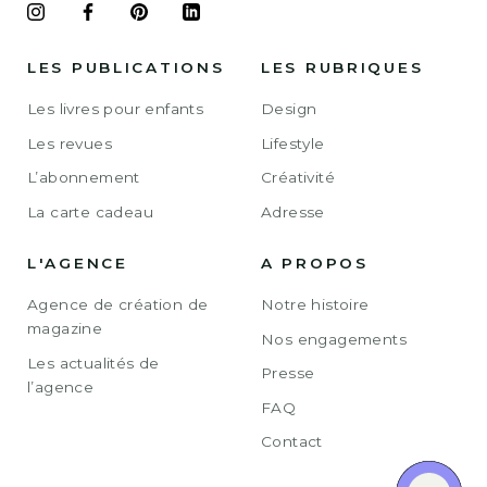
LES PUBLICATIONS
LES RUBRIQUES
Les livres pour enfants
Design
Les revues
Lifestyle
L’abonnement
Créativité
La carte cadeau
Adresse
L'AGENCE
A PROPOS
Agence de création de
Notre histoire
magazine
Nos engagements
Les actualités de
Presse
l’agence
FAQ
Contact