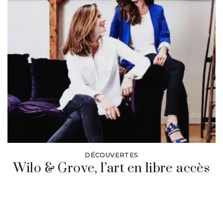
DÉCOUVERTES
Wilo & Grove, l’art en libre accès