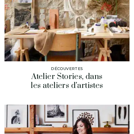
DÉCOUVERTES
Atelier Stories, dans
les ateliers d’artistes