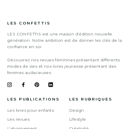
LES CONFETTIS
LES CONFETTIS est une maison d’édition nouvelle
génération. Notre ambition est de donner les clés de la
confiance en soi.
Découvrez nos revues féminines présentant différents
modes de vies et nos livres jeunesse présentant des
femmes audacieuses.
LES PUBLICATIONS
LES RUBRIQUES
Les livres pour enfants
Design
Les revues
Lifestyle
L’abonnement
Créativité