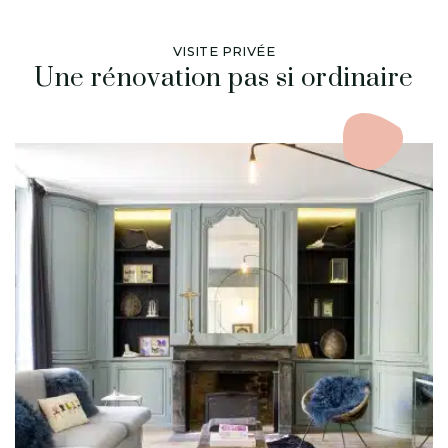
VISITE PRIVÉE
Une rénovation pas si ordinaire