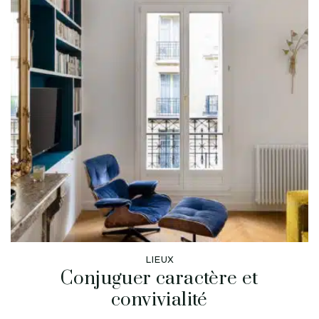
LIEUX
Conjuguer caractère et
convivialité