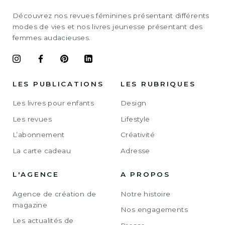
Découvrez nos revues féminines présentant différents
modes de vies et nos livres jeunesse présentant des
femmes audacieuses.
LES PUBLICATIONS
LES RUBRIQUES
Les livres pour enfants
Design
Les revues
Lifestyle
L’abonnement
Créativité
La carte cadeau
Adresse
L'AGENCE
A PROPOS
Agence de création de
Notre histoire
magazine
Nos engagements
Les actualités de