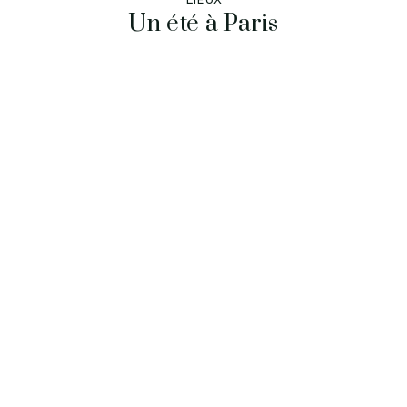
Un été à Paris