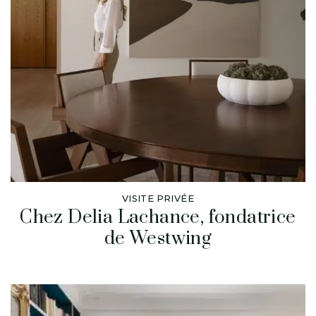
VISITE PRIVÉE
Chez Delia Lachance, fondatrice
de Westwing