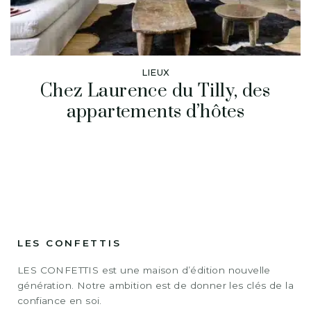
LIEUX
Chez Laurence du Tilly, des
appartements d’hôtes
LES CONFETTIS
LES CONFETTIS est une maison d’édition nouvelle
génération. Notre ambition est de donner les clés de la
confiance en soi.