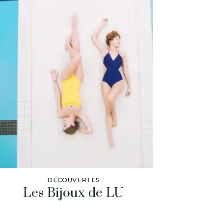
DÉCOUVERTES
Les Bijoux de LU