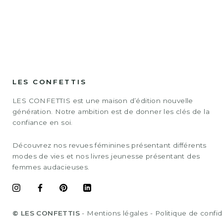
LES CONFETTIS
LES CONFETTIS est une maison d’édition nouvelle
génération. Notre ambition est de donner les clés de la
confiance en soi.
Découvrez nos revues féminines présentant différents
modes de vies et nos livres jeunesse présentant des
femmes audacieuses.
© LES CONFETTIS
-
Mentions légales
-
Politique de confid