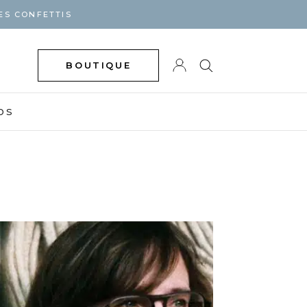
ES CONFETTIS
BOUTIQUE
DS