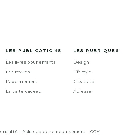
LES PUBLICATIONS
LES RUBRIQUES
Les livres pour enfants
Design
Les revues
Lifestyle
L’abonnement
Créativité
La carte cadeau
Adresse
entialité
-
Politique de remboursement
-
CGV