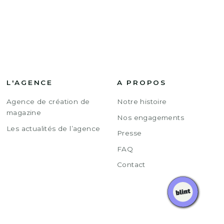
L'AGENCE
A PROPOS
Agence de création de
Notre histoire
magazine
Nos engagements
Les actualités de l’agence
Presse
FAQ
Contact