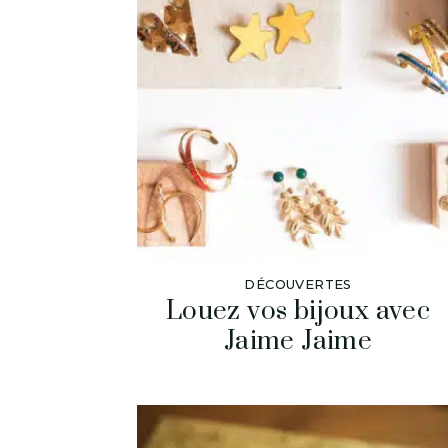
DÉCOUVERTES
Louez vos bijoux avec
Jaime Jaime