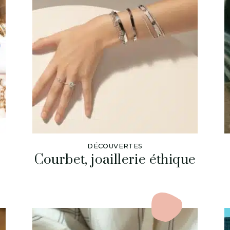
DÉCOUVERTES
Courbet, joaillerie éthique