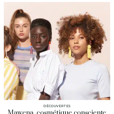
DÉCOUVERTES
Mawena, cosmétique consciente