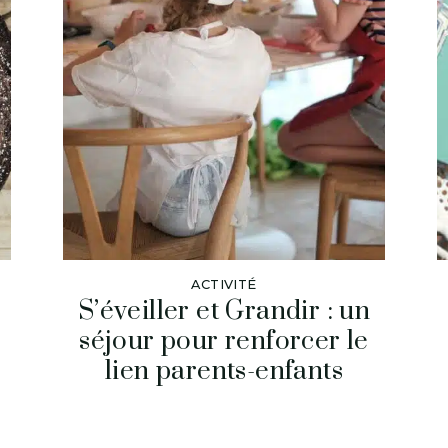
ACTIVITÉ
S’éveiller et Grandir : un
séjour pour renforcer le
lien parents-enfants