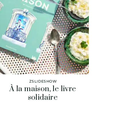
ZSLIDESHOW
À la maison, le livre
solidaire