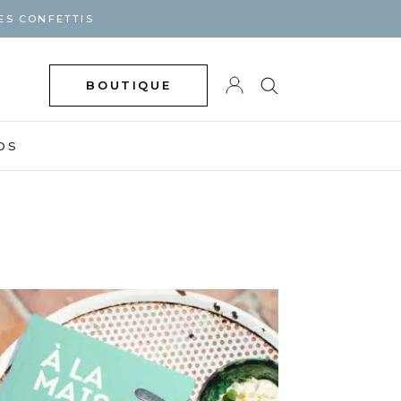
ES CONFETTIS
BOUTIQUE
DS