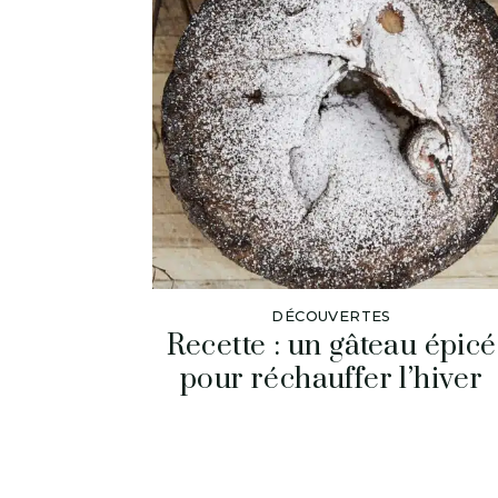
DÉCOUVERTES
Recette : un gâteau épicé
pour réchauffer l’hiver