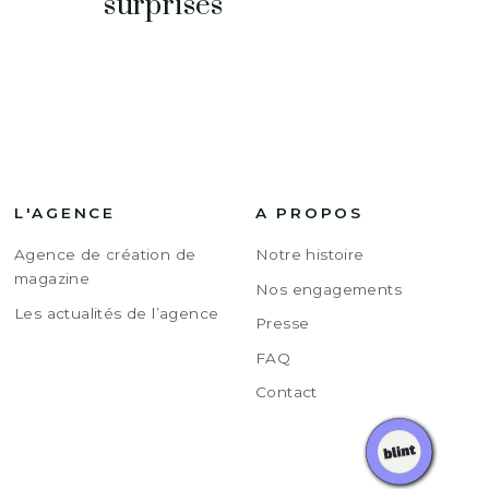
surprises
L'AGENCE
A PROPOS
Agence de création de
Notre histoire
magazine
Nos engagements
Les actualités de l’agence
Presse
FAQ
Contact