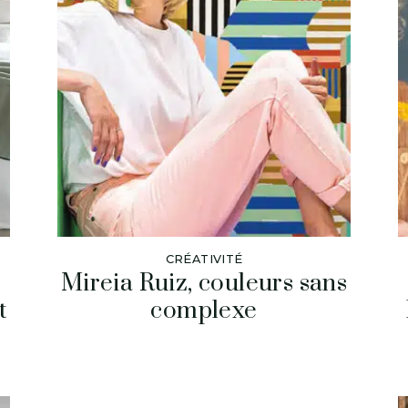
CRÉATIVITÉ
Mireia Ruiz, couleurs sans
t
complexe