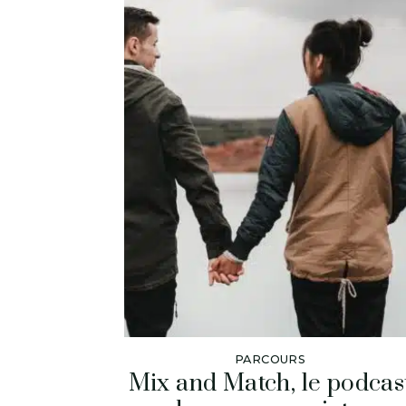
PARCOURS
Mix and Match, le podcas