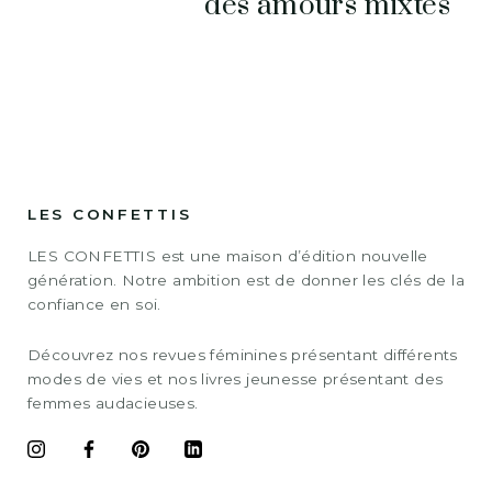
des amours mixtes
LES CONFETTIS
LES CONFETTIS est une maison d’édition nouvelle
génération. Notre ambition est de donner les clés de la
confiance en soi.
Découvrez nos revues féminines présentant différents
modes de vies et nos livres jeunesse présentant des
femmes audacieuses.