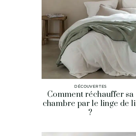
DÉCOUVERTES
Comment réchauffer sa
chambre par le linge de li
?