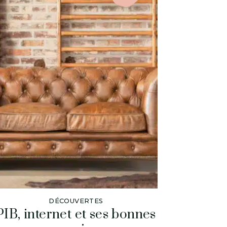
DÉCOUVERTES
PIB, internet et ses bonnes