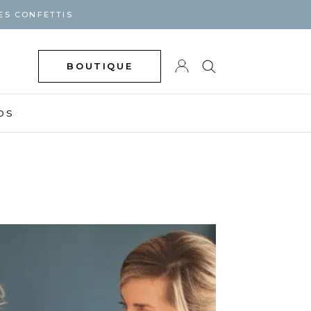
ES CONFETTIS
BOUTIQUE
DS