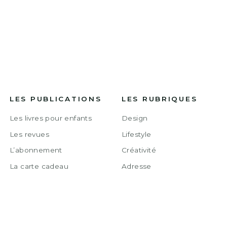
LES PUBLICATIONS
LES RUBRIQUES
Les livres pour enfants
Design
Les revues
Lifestyle
L’abonnement
Créativité
La carte cadeau
Adresse