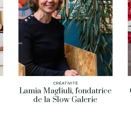
CRÉATIVITÉ
Lamia Magliuli, fondatrice
de la Slow Galerie