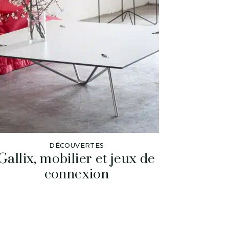
DÉCOUVERTES
Gallix, mobilier et jeux de
connexion