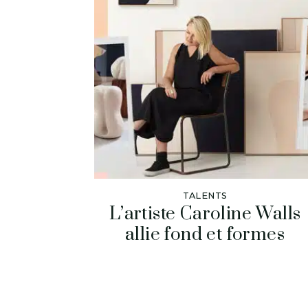
TALENTS
L’artiste Caroline Walls
allie fond et formes