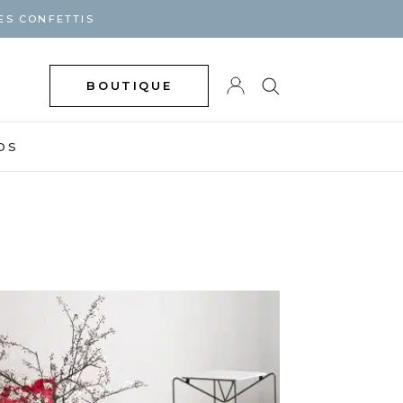
ES CONFETTIS
BOUTIQUE
DS