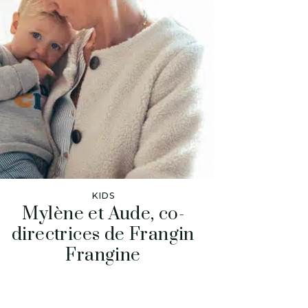
KIDS
Mylène et Aude, co-
directrices de Frangin
Frangine