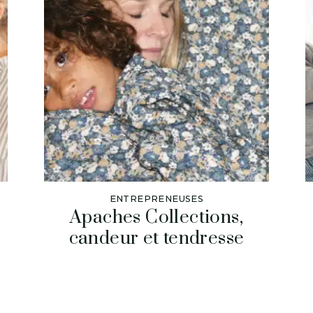
ENTREPRENEUSES
Apaches Collections,
s
candeur et tendresse