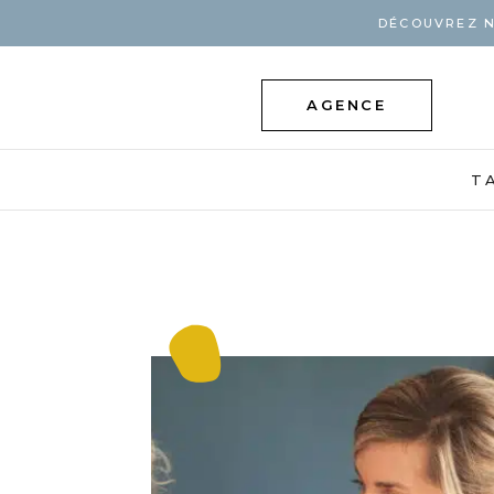
DÉCOUVREZ N
AGENCE
T