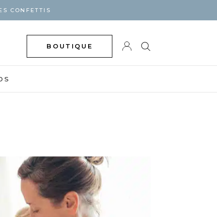
ES CONFETTIS
BOUTIQUE
DS