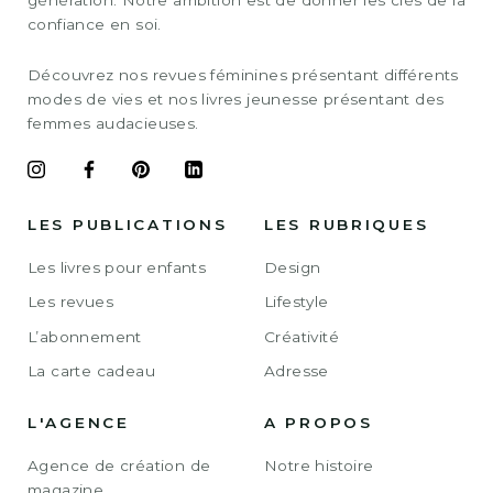
confiance en soi.
Découvrez nos revues féminines présentant différents
modes de vies et nos livres jeunesse présentant des
femmes audacieuses.
LES PUBLICATIONS
LES RUBRIQUES
Les livres pour enfants
Design
Les revues
Lifestyle
L’abonnement
Créativité
La carte cadeau
Adresse
L'AGENCE
A PROPOS
Agence de création de
Notre histoire
magazine