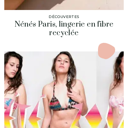
DÉCOUVERTES
Nénés Paris, lingerie en fibre
recyclée