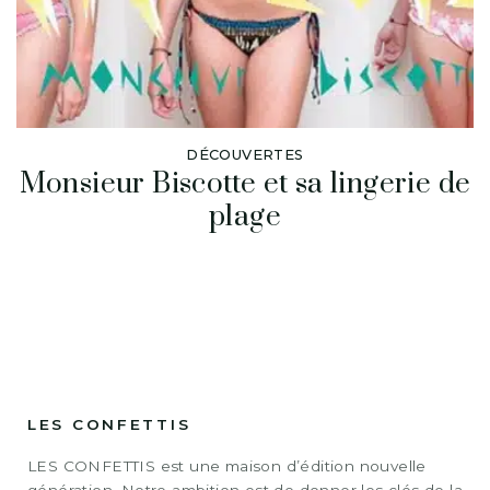
DÉCOUVERTES
Monsieur Biscotte et sa lingerie de
plage
LES CONFETTIS
LES CONFETTIS est une maison d’édition nouvelle
génération. Notre ambition est de donner les clés de la