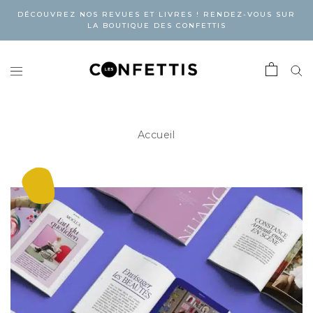
DÉCOUVREZ NOS REVUES ET LIVRES ! RENDEZ-VOUS SUR
LA BOUTIQUE DES CONFETTIS
Accueil