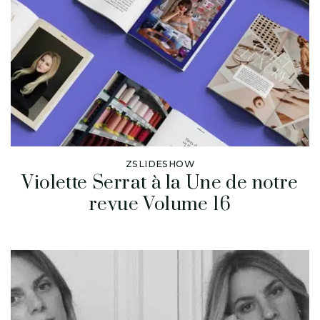
ZSLIDESHOW
Violette Serrat à la Une de notre
revue Volume 16