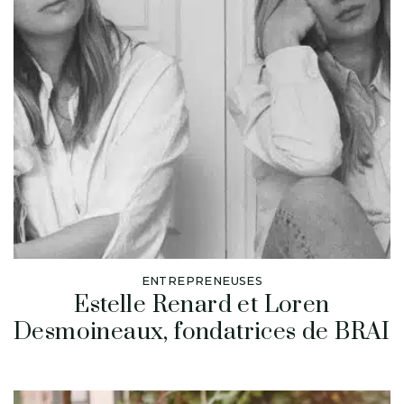
ENTREPRENEUSES
Estelle Renard et Loren
Desmoineaux, fondatrices de BRAI