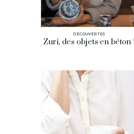
DÉCOUVERTES
Zuri, des objets en béton 