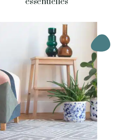
essentielles