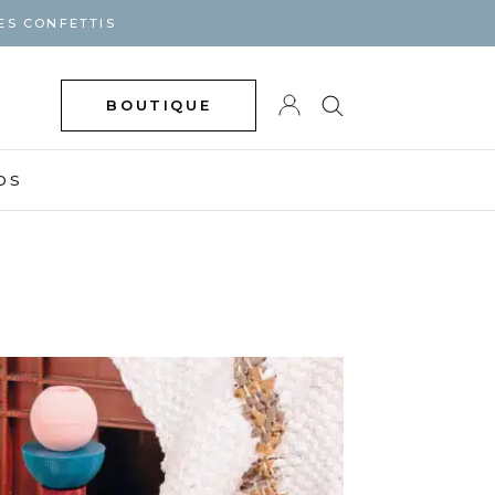
ES CONFETTIS
BOUTIQUE
DS