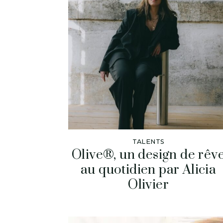
TALENTS
Olive®, un design de rêv
au quotidien par Alicia
Olivier