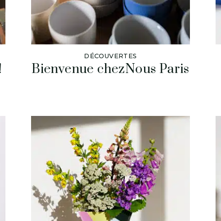
DÉCOUVERTES
!
Bienvenue chezNous Paris