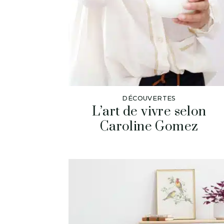
DÉCOUVERTES
L’art de vivre selon
Caroline Gomez