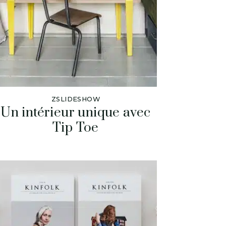
ZSLIDESHOW
Un intérieur unique avec
Tip Toe