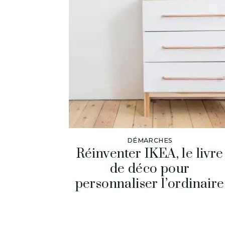
DÉMARCHES
Réinventer IKEA, le livre
de déco pour
personnaliser l’ordinaire