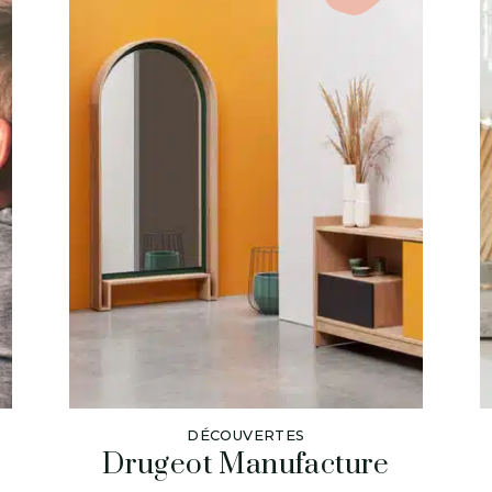
DÉCOUVERTES
Drugeot Manufacture