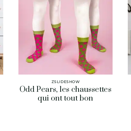
ZSLIDESHOW
Odd Pears, les chaussettes
qui ont tout bon