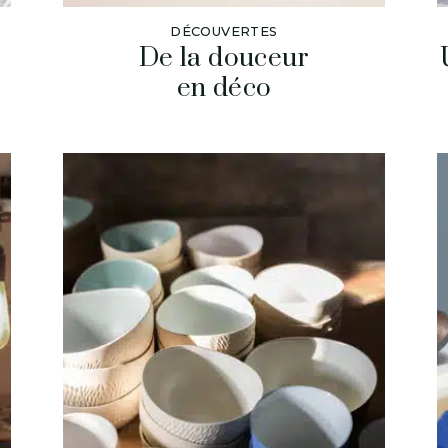
DÉCOUVERTES
De la douceur
en déco