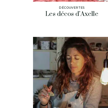
DÉCOUVERTES
Les décos d’Axelle