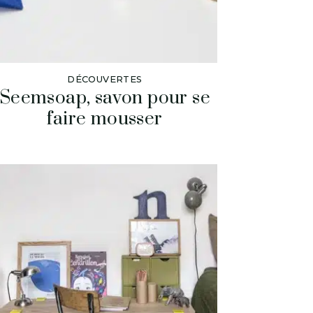
DÉCOUVERTES
Seemsoap, savon pour se
faire mousser