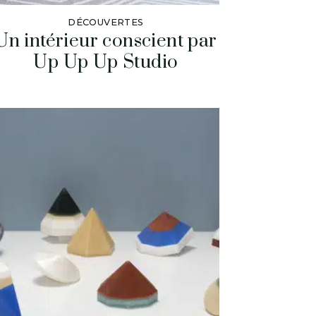
DÉCOUVERTES
Un intérieur conscient par
Up Up Up Studio