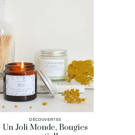
DÉCOUVERTES
Un Joli Monde, Bougies