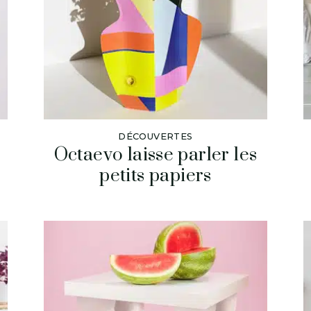
DÉCOUVERTES
Octaevo laisse parler les
petits papiers