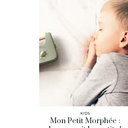
KIDS
Mon Petit Morphée :