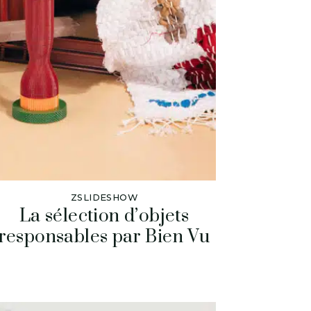
ZSLIDESHOW
La sélection d’objets
responsables par Bien Vu