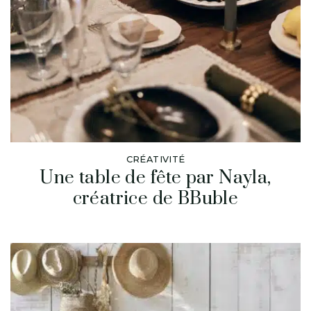
CRÉATIVITÉ
Une table de fête par Nayla,
créatrice de BBuble