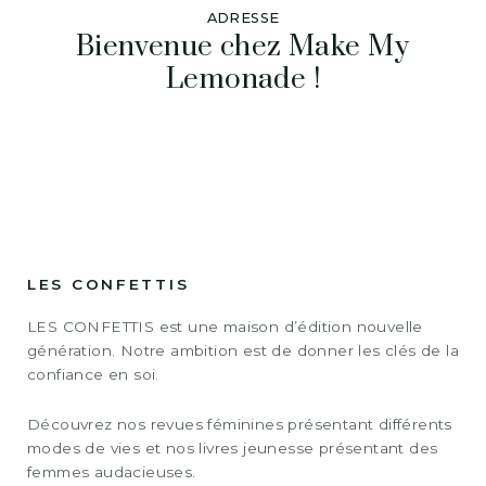
ADRESSE
Bienvenue chez Make My
Lemonade !
LES CONFETTIS
LES CONFETTIS est une maison d’édition nouvelle
génération. Notre ambition est de donner les clés de la
confiance en soi.
Découvrez nos revues féminines présentant différents
modes de vies et nos livres jeunesse présentant des
femmes audacieuses.