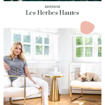
ADRESSE
Les Herbes Hautes