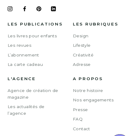
LES PUBLICATIONS
LES RUBRIQUES
Les livres pour enfants
Design
Les revues
Lifestyle
L’abonnement
Créativité
La carte cadeau
Adresse
L'AGENCE
A PROPOS
Agence de création de
Notre histoire
magazine
Nos engagements
Les actualités de
Presse
l’agence
FAQ
Contact