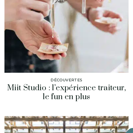
DÉCOUVERTES
Miit Studio : l’expérience traiteur,
le fun en plus