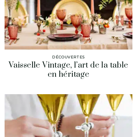
DÉCOUVERTES
Vaisselle Vintage, l’art de la table
en héritage