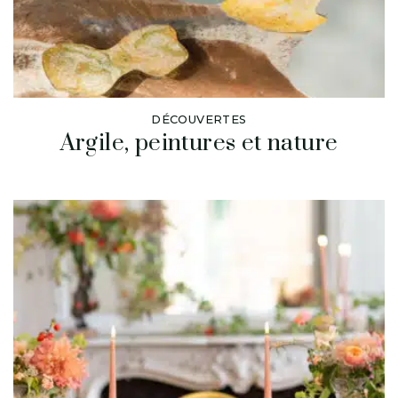
DÉCOUVERTES
Argile, peintures et nature