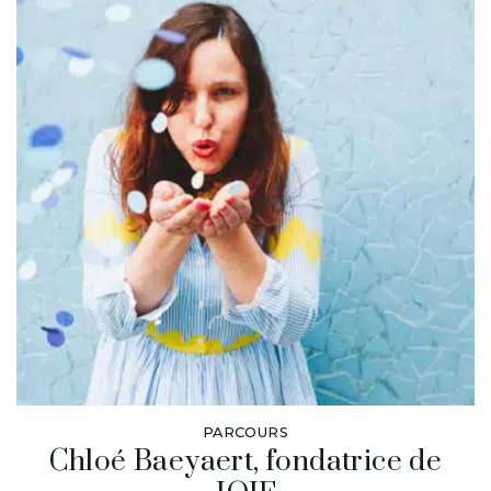
PARCOURS
Chloé Baeyaert, fondatrice de