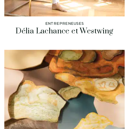
ENTREPRENEUSES
Délia Lachance et Westwing