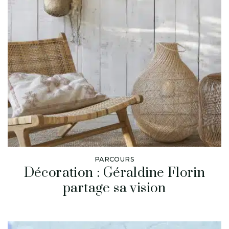
PARCOURS
Décoration : Géraldine Florin
partage sa vision