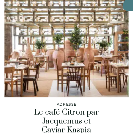
ADRESSE
Le café Citron par
Jacquemus et
Caviar Kaspia