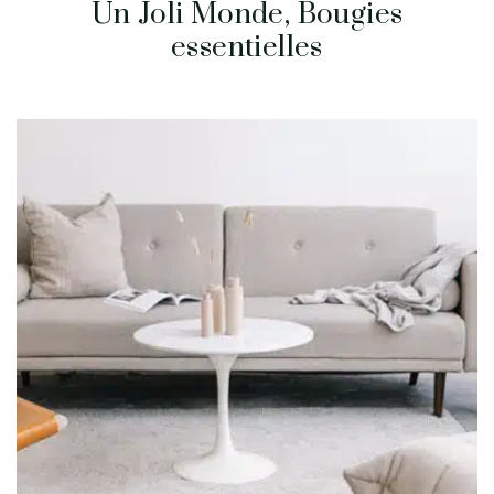
Un Joli Monde, Bougies
essentielles