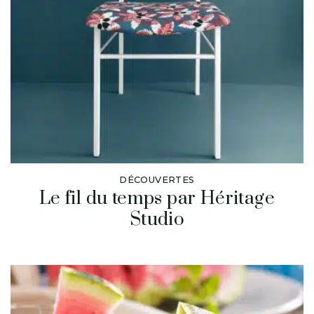
DÉCOUVERTES
Le fil du temps par Héritage
Studio