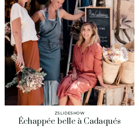
ZSLIDESHOW
Échappée belle à Cadaqués