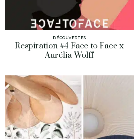
DÉCOUVERTES
Respiration #4 Face to Face x
Aurélia Wolff