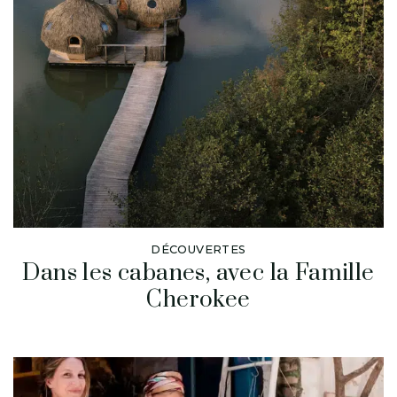
DÉCOUVERTES
Dans les cabanes, avec la Famille
Cherokee