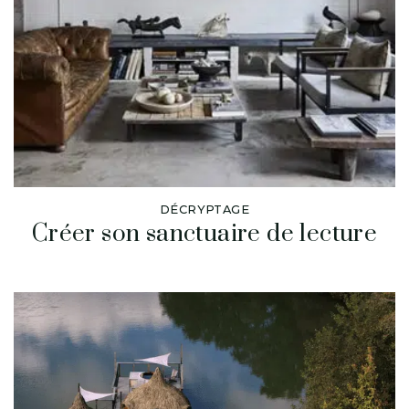
DÉCRYPTAGE
Créer son sanctuaire de lecture