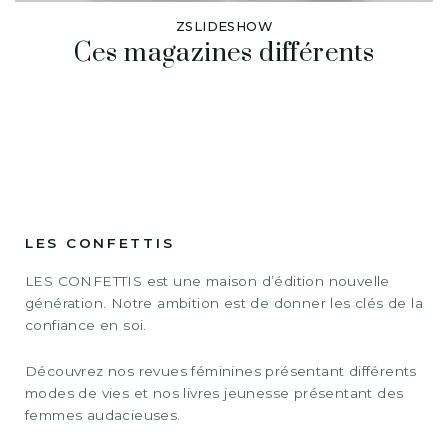
ZSLIDESHOW
Ces magazines différents
LES CONFETTIS
LES CONFETTIS est une maison d’édition nouvelle
génération. Notre ambition est de donner les clés de la
confiance en soi.
Découvrez nos revues féminines présentant différents
modes de vies et nos livres jeunesse présentant des
femmes audacieuses.