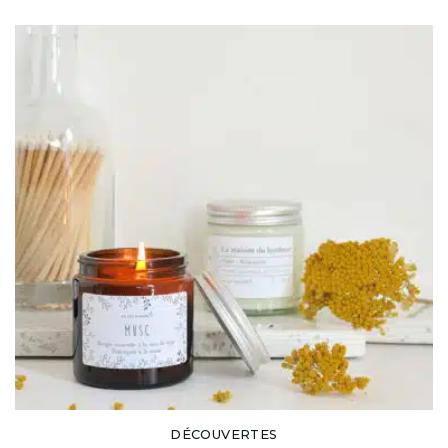
DÉCOUVERTES