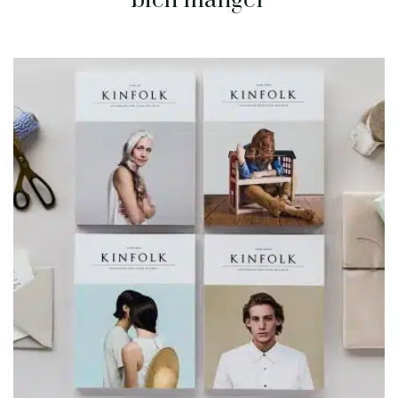
bien manger