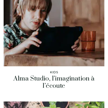
KIDS
Alma Studio, l’imagination à
l’écoute