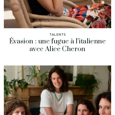
TALENTS
Évasion : une fugue à l’italienne
avec Alice Cheron