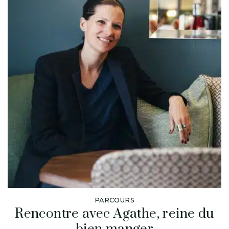
PARCOURS
Rencontre avec Agathe, reine du