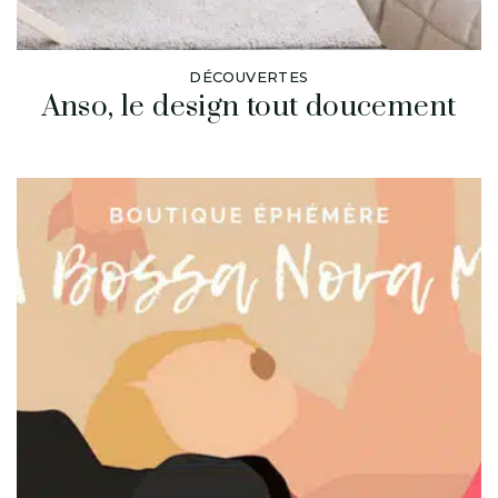
DÉCOUVERTES
Anso, le design tout doucement