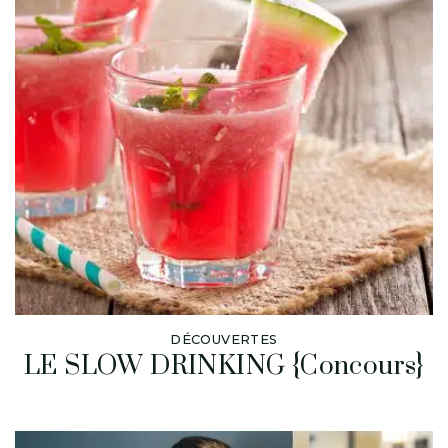
DÉCOUVERTES
LE SLOW DRINKING {Concours}