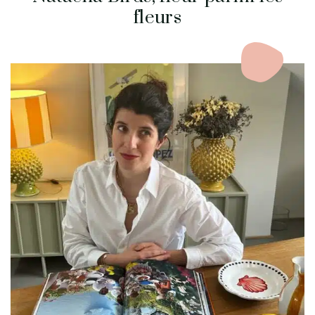
fleurs