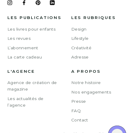
LES PUBLICATIONS
LES RUBRIQUES
Les livres pour enfants
Design
Les revues
Lifestyle
L’abonnement
Créativité
La carte cadeau
Adresse
L'AGENCE
A PROPOS
Agence de création de
Notre histoire
magazine
Nos engagements
Les actualités de
Presse
l’agence
FAQ
Contact