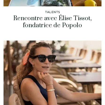
TALENTS
Rencontre avec Élise Tissot,
fondatrice de Popolo