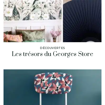
DÉCOUVERTES
Les trésors du Georges Store