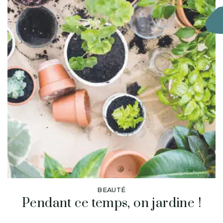
BEAUTÉ
Pendant ce temps, on jardine !