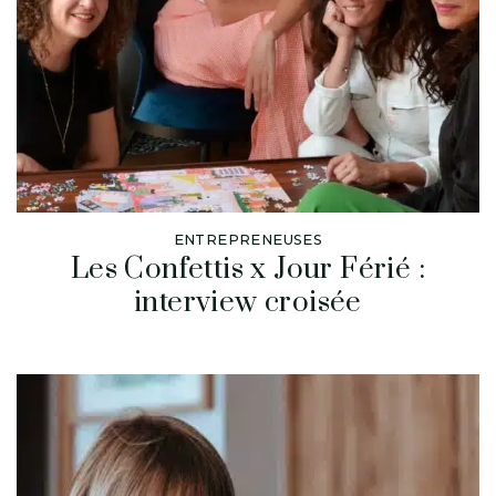
ENTREPRENEUSES
Les Confettis x Jour Férié :
interview croisée